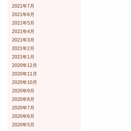
2021年7月
2021年6月
2021年5月
2021年4月
2021年3月
2021年2月
2021年1月
2020年12月
2020年11月
2020年10月
2020年9月
2020年8月
2020年7月
2020年6月
2020年5月