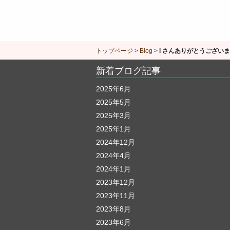
トップページ
>
Blog
>
i さんありがとうござい
新着ブログ記事
2025年6月
2025年5月
2025年3月
2025年1月
2024年12月
2024年4月
2024年1月
2023年12月
2023年11月
2023年8月
2023年6月