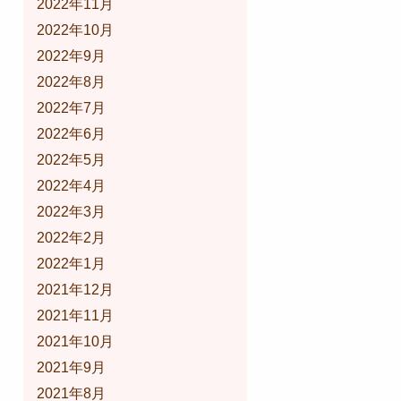
2022年11月
2022年10月
2022年9月
2022年8月
2022年7月
2022年6月
2022年5月
2022年4月
2022年3月
2022年2月
2022年1月
2021年12月
2021年11月
2021年10月
2021年9月
2021年8月