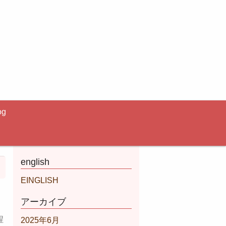
og
english
EINGLISH
アーカイブ
程
2025年6月