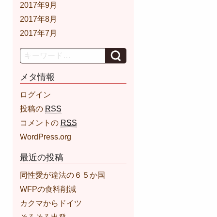
2017年9月
2017年8月
2017年7月
Search
メタ情報
ログイン
投稿の
RSS
コメントの
RSS
WordPress.org
最近の投稿
同性愛が違法の６５か国
WFPの食料削減
カクマからドイツ