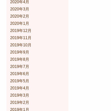
2020年4月
2020年3月
2020年2月
2020年1月
2019年12月
2019年11月
2019年10月
2019年9月
2019年8月
2019年7月
2019年6月
2019年5月
2019年4月
2019年3月
2019年2月
2019年1月