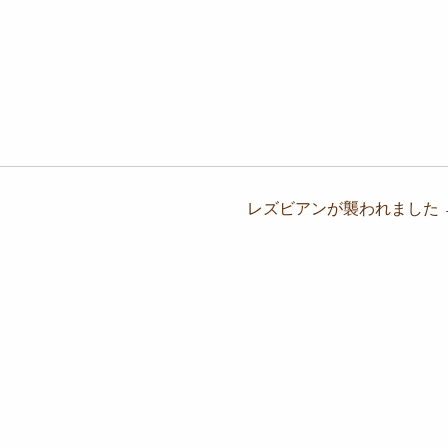
レズビアンが襲われました