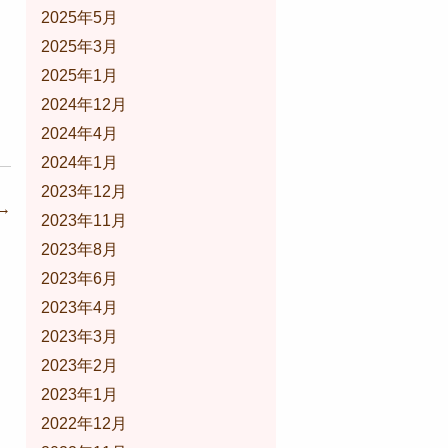
2025年5月
2025年3月
2025年1月
2024年12月
2024年4月
2024年1月
2023年12月
→
2023年11月
2023年8月
2023年6月
2023年4月
2023年3月
2023年2月
2023年1月
2022年12月