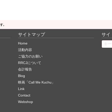
ます。
サイトマップ
サイ
Searc
Home
活動内容
ご協力のお願い
RRCJについて
会計報告
Blog
映画「Call Me Kuchu」
Link
Contact
Webshop