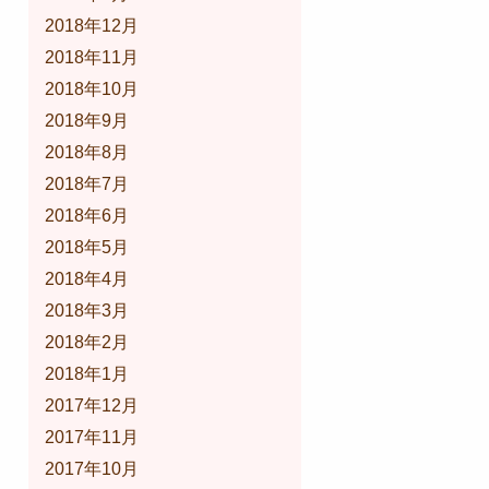
2018年12月
2018年11月
2018年10月
2018年9月
2018年8月
2018年7月
2018年6月
2018年5月
2018年4月
2018年3月
2018年2月
2018年1月
2017年12月
2017年11月
2017年10月