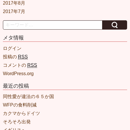
2017年8月
2017年7月
Search
メタ情報
ログイン
投稿の
RSS
コメントの
RSS
WordPress.org
最近の投稿
同性愛が違法の６５か国
WFPの食料削減
カクマからドイツ
そろそろ出発