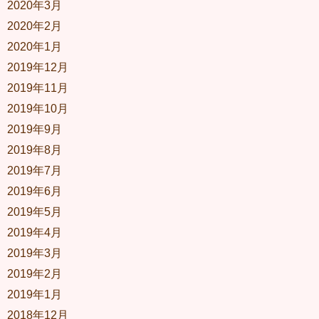
2020年3月
2020年2月
2020年1月
2019年12月
2019年11月
2019年10月
2019年9月
2019年8月
2019年7月
2019年6月
2019年5月
2019年4月
2019年3月
2019年2月
2019年1月
2018年12月