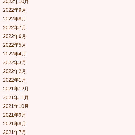
2022年10月
2022年9月
2022年8月
2022年7月
2022年6月
2022年5月
2022年4月
2022年3月
2022年2月
2022年1月
2021年12月
2021年11月
2021年10月
2021年9月
2021年8月
2021年7月