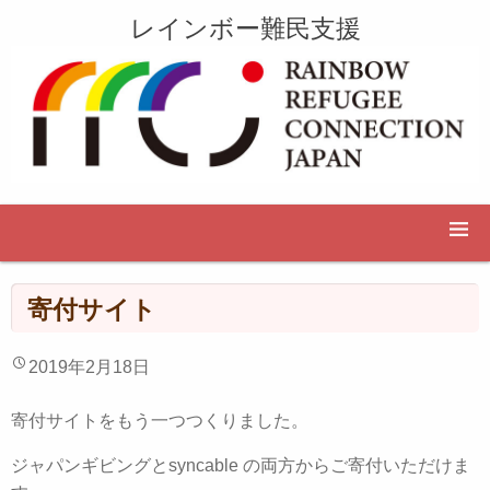
レインボー難民支援
寄付サイト
2019年2月18日
寄付サイトをもう一つつくりました。
ジャパンギビングとsyncable の両方からご寄付いただけま