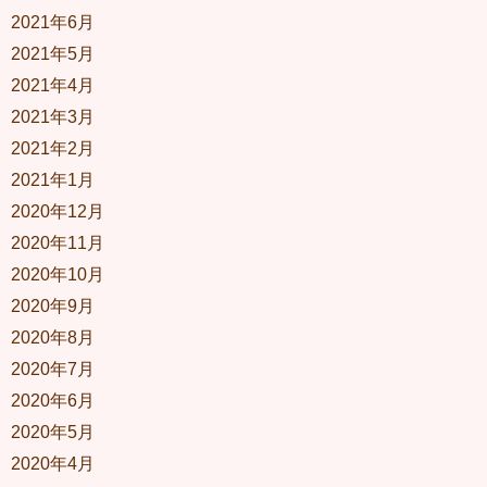
2021年6月
2021年5月
2021年4月
2021年3月
2021年2月
2021年1月
2020年12月
2020年11月
2020年10月
2020年9月
2020年8月
2020年7月
2020年6月
2020年5月
2020年4月