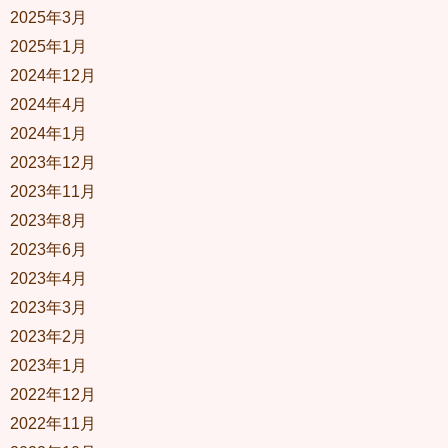
2025年3月
2025年1月
2024年12月
2024年4月
2024年1月
2023年12月
2023年11月
2023年8月
2023年6月
2023年4月
2023年3月
2023年2月
2023年1月
2022年12月
2022年11月