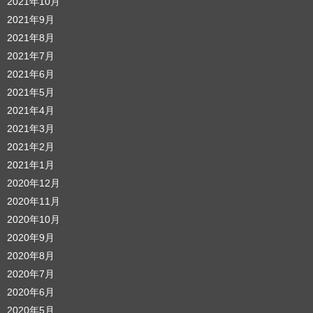
2021年10月
2021年9月
2021年8月
2021年7月
2021年6月
2021年5月
2021年4月
2021年3月
2021年2月
2021年1月
2020年12月
2020年11月
2020年10月
2020年9月
2020年8月
2020年7月
2020年6月
2020年5月