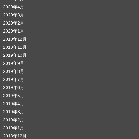
2020年4月
2020年3月
2020年2月
2020年1月
2019年12月
2019年11月
2019年10月
2019年9月
2019年8月
2019年7月
2019年6月
2019年5月
2019年4月
2019年3月
2019年2月
2019年1月
2018年12月