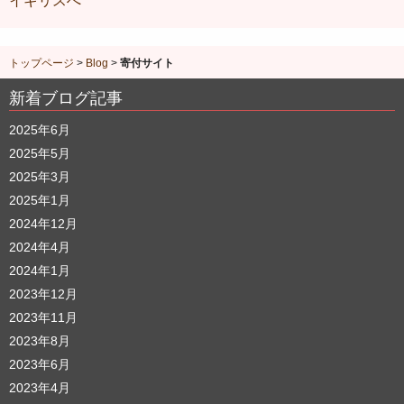
イギリスへ
トップページ
>
Blog
>
寄付サイト
新着ブログ記事
2025年6月
2025年5月
2025年3月
2025年1月
2024年12月
2024年4月
2024年1月
2023年12月
2023年11月
2023年8月
2023年6月
2023年4月