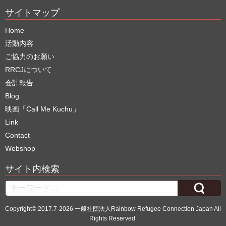
サイトマップ
Home
活動内容
ご協力のお願い
RRCJについて
会計報告
Blog
映画「Call Me Kuchu」
Link
Contact
Webshop
サイト内検索
Search
Copyright© 2017.7-2026 一般社団法人Rainbow Refugee Connection Japan All
Rights Reserved.