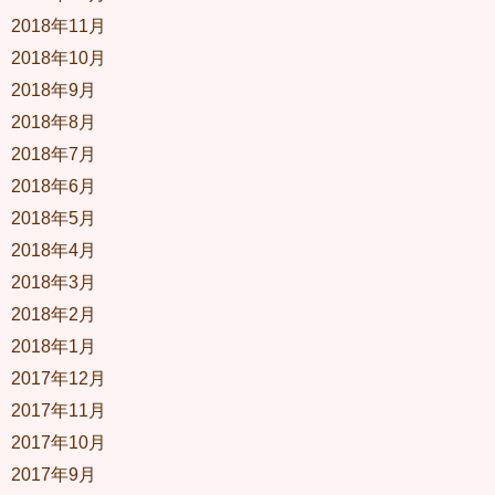
2018年11月
2018年10月
2018年9月
2018年8月
2018年7月
2018年6月
2018年5月
2018年4月
2018年3月
2018年2月
2018年1月
2017年12月
2017年11月
2017年10月
2017年9月