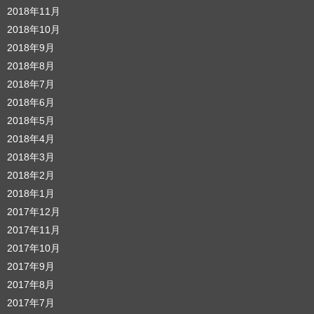
2018年11月
2018年10月
2018年9月
2018年8月
2018年7月
2018年6月
2018年5月
2018年4月
2018年3月
2018年2月
2018年1月
2017年12月
2017年11月
2017年10月
2017年9月
2017年8月
2017年7月