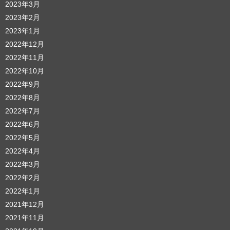
2023年3月
2023年2月
2023年1月
2022年12月
2022年11月
2022年10月
2022年9月
2022年8月
2022年7月
2022年6月
2022年5月
2022年4月
2022年3月
2022年2月
2022年1月
2021年12月
2021年11月