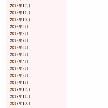
2018年12月
2018年11月
2018年10月
2018年9月
2018年8月
2018年7月
2018年6月
2018年5月
2018年4月
2018年3月
2018年2月
2018年1月
2017年12月
2017年11月
2017年10月