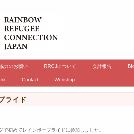
協力のお願い
RRCJについて
会計報告
Bl
ink
Contact
Webshop
プライド
ダで初めてレインボープライドに参加しました。