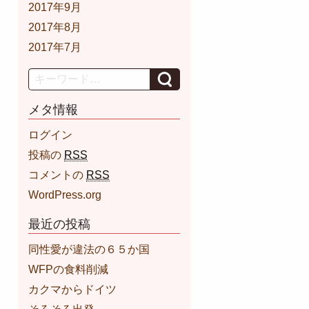
2017年9月
2017年8月
2017年7月
Search
メタ情報
ログイン
投稿の
RSS
コメントの
RSS
WordPress.org
最近の投稿
同性愛が違法の６５か国
WFPの食料削減
カクマからドイツ