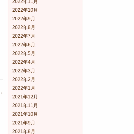
2022年11月
2022年10月
2022年9月
2022年8月
2022年7月
2022年6月
2022年5月
2022年4月
2022年3月
2022年2月
2022年1月
→
2021年12月
2021年11月
2021年10月
2021年9月
2021年8月