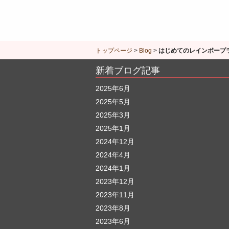
トップページ
>
Blog
>
はじめてのレインボープ
新着ブログ記事
2025年6月
2025年5月
2025年3月
2025年1月
2024年12月
2024年4月
2024年1月
2023年12月
2023年11月
2023年8月
2023年6月