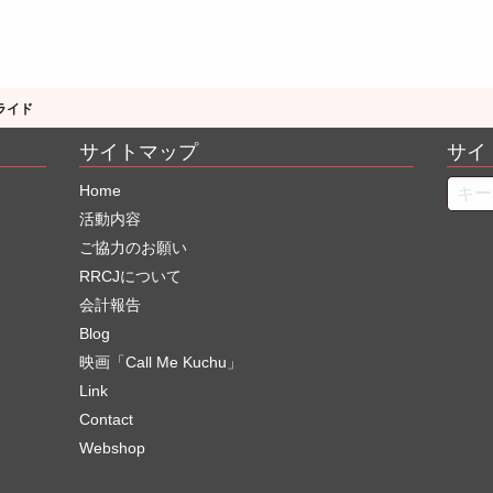
ライド
サイトマップ
サイ
Searc
Home
活動内容
ご協力のお願い
RRCJについて
会計報告
Blog
映画「Call Me Kuchu」
Link
Contact
Webshop