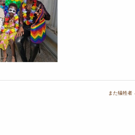
また犠牲者