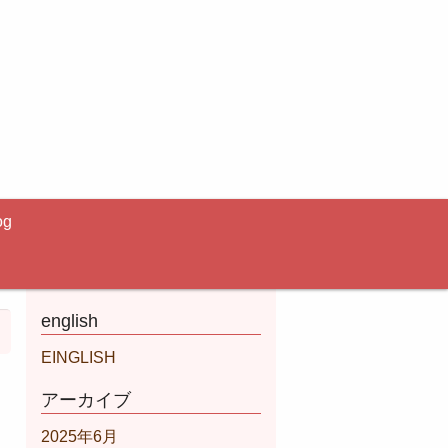
og
english
EINGLISH
アーカイブ
2025年6月