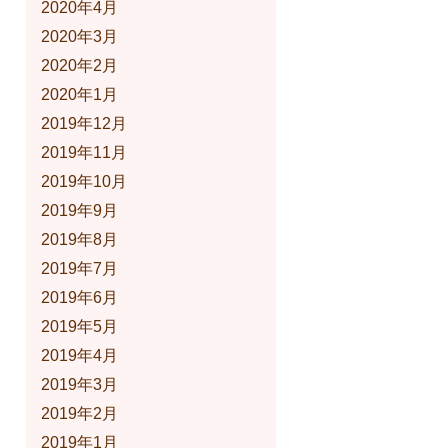
2020年4月
2020年3月
2020年2月
2020年1月
2019年12月
2019年11月
2019年10月
2019年9月
2019年8月
2019年7月
2019年6月
2019年5月
2019年4月
2019年3月
2019年2月
2019年1月