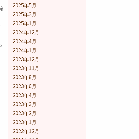
2025年5月
範
2025年3月
2025年1月
た
2024年12月
2024年4月
せ
2024年1月
2023年12月
2023年11月
2023年8月
2023年6月
2023年4月
2023年3月
2023年2月
2023年1月
2022年12月