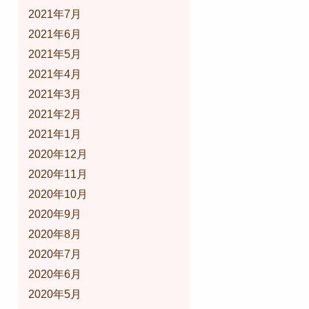
2021年7月
2021年6月
2021年5月
2021年4月
2021年3月
2021年2月
2021年1月
2020年12月
2020年11月
2020年10月
2020年9月
2020年8月
2020年7月
2020年6月
2020年5月