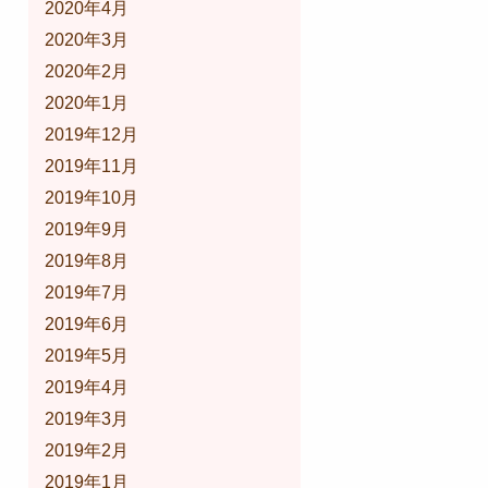
2020年4月
2020年3月
2020年2月
2020年1月
2019年12月
2019年11月
2019年10月
2019年9月
2019年8月
2019年7月
2019年6月
2019年5月
2019年4月
2019年3月
2019年2月
2019年1月