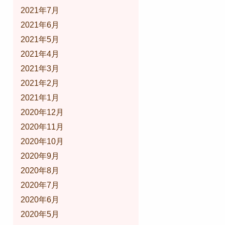
2021年7月
2021年6月
2021年5月
2021年4月
2021年3月
2021年2月
2021年1月
2020年12月
2020年11月
2020年10月
2020年9月
2020年8月
2020年7月
2020年6月
2020年5月