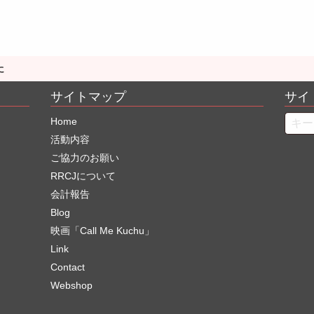
に
サイトマップ
サイ
Searc
Home
活動内容
ご協力のお願い
RRCJについて
会計報告
Blog
映画「Call Me Kuchu」
Link
Contact
Webshop