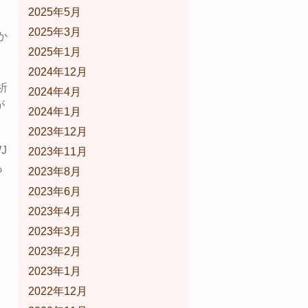
2025年5月
2025年3月
か
2025年1月
2024年12月
祈
2024年4月
が
2024年1月
2023年12月
J
2023年11月
も
2023年8月
2023年6月
2023年4月
2023年3月
2023年2月
2023年1月
2022年12月