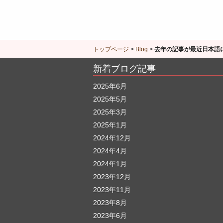
トップページ
>
Blog
>
去年の記事が最近日本語
新着ブログ記事
2025年6月
2025年5月
2025年3月
2025年1月
2024年12月
2024年4月
2024年1月
2023年12月
2023年11月
2023年8月
2023年6月