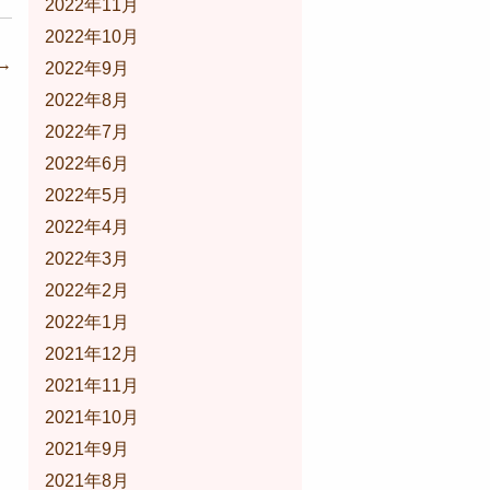
2022年11月
2022年10月
→
2022年9月
2022年8月
2022年7月
2022年6月
2022年5月
2022年4月
2022年3月
2022年2月
2022年1月
2021年12月
2021年11月
2021年10月
2021年9月
2021年8月