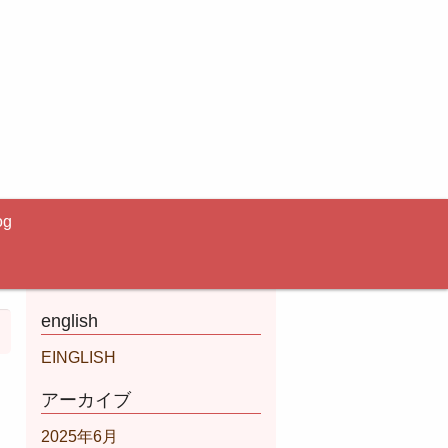
og
english
EINGLISH
アーカイブ
2025年6月