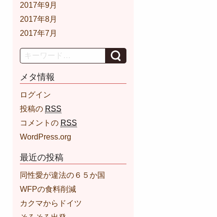
2017年9月
2017年8月
2017年7月
Search
メタ情報
ログイン
投稿の
RSS
コメントの
RSS
WordPress.org
最近の投稿
同性愛が違法の６５か国
WFPの食料削減
カクマからドイツ