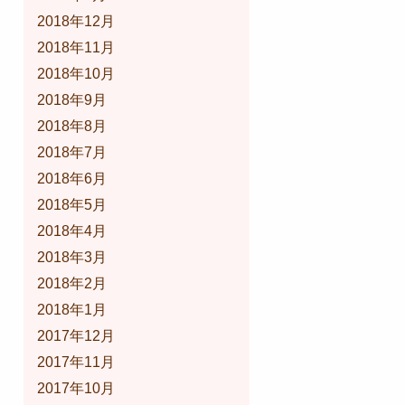
2018年12月
2018年11月
2018年10月
2018年9月
2018年8月
2018年7月
2018年6月
2018年5月
2018年4月
2018年3月
2018年2月
2018年1月
2017年12月
2017年11月
2017年10月