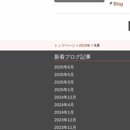
Blog
トップページ
>
2019年
>
5月
新着ブログ記事
2025年6月
2025年5月
2025年3月
2025年1月
2024年12月
2024年4月
2024年1月
2023年12月
2023年11月