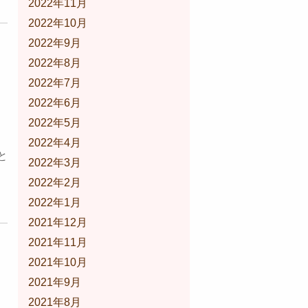
2022年11月
2022年10月
2022年9月
2022年8月
2022年7月
2022年6月
2022年5月
2022年4月
と
2022年3月
2022年2月
2022年1月
2021年12月
2021年11月
2021年10月
2021年9月
2021年8月