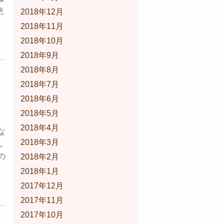
絶
2018年12月
2018年11月
2018年10月
2018年9月
2018年8月
2018年7月
2018年6月
2018年5月
2018年4月
な
2018年3月
し
の
2018年2月
2018年1月
2017年12月
2017年11月
2017年10月