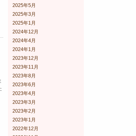
2025年5月
2025年3月
2025年1月
2024年12月
2024年4月
2024年1月
2023年12月
2023年11月
2023年8月
ま
2023年6月
た
2023年4月
。
2023年3月
2023年2月
2023年1月
2022年12月