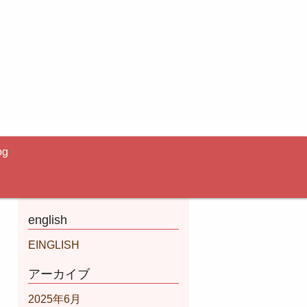
og
english
EINGLISH
アーカイブ
2025年6月