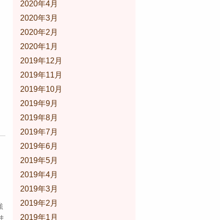
2020年4月
2020年3月
2020年2月
2020年1月
2019年12月
2019年11月
2019年10月
2019年9月
2019年8月
2019年7月
2019年6月
2019年5月
2019年4月
2019年3月
2019年2月
強
2019年1月
ま