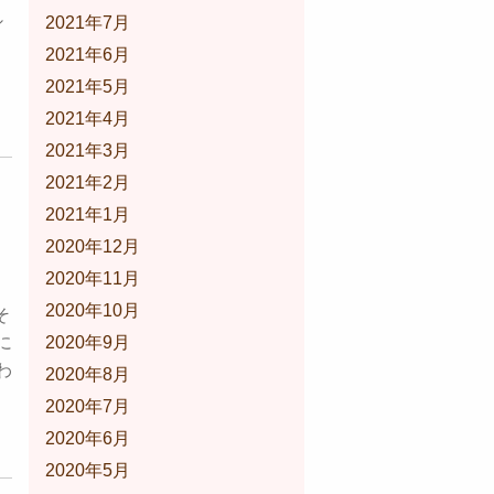
シ
2021年7月
2021年6月
2021年5月
2021年4月
2021年3月
2021年2月
2021年1月
2020年12月
2020年11月
2020年10月
そ
に
2020年9月
わ
2020年8月
2020年7月
2020年6月
2020年5月