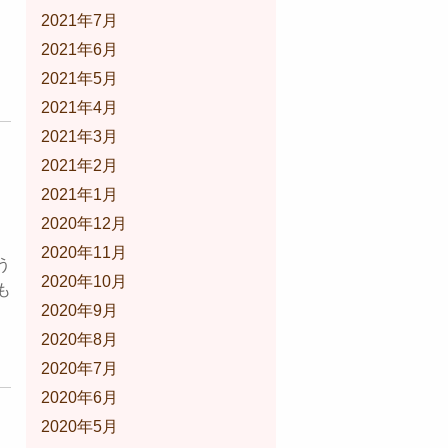
2021年7月
2021年6月
2021年5月
2021年4月
2021年3月
2021年2月
2021年1月
2020年12月
2020年11月
う
2020年10月
も
2020年9月
2020年8月
2020年7月
2020年6月
2020年5月