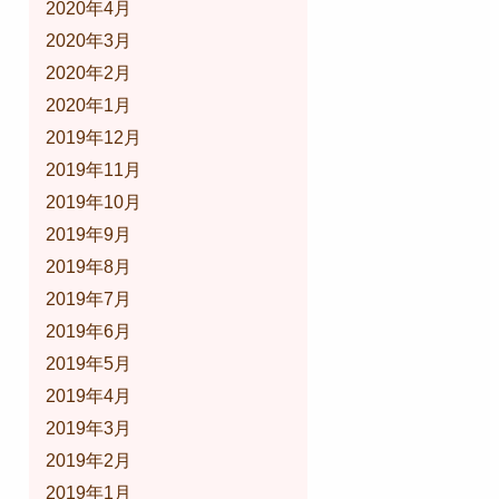
2020年4月
2020年3月
2020年2月
2020年1月
2019年12月
2019年11月
2019年10月
2019年9月
2019年8月
2019年7月
2019年6月
2019年5月
2019年4月
2019年3月
2019年2月
2019年1月