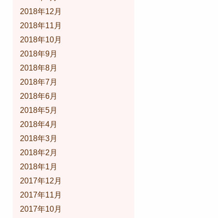
2018年12月
2018年11月
2018年10月
2018年9月
2018年8月
2018年7月
2018年6月
2018年5月
2018年4月
2018年3月
2018年2月
2018年1月
2017年12月
2017年11月
2017年10月