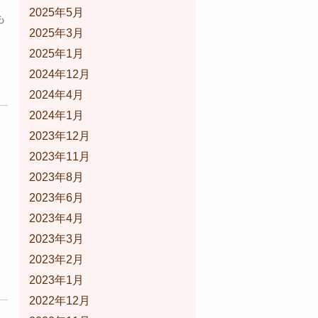
2025年5月
も
2025年3月
2025年1月
2024年12月
2024年4月
2024年1月
2023年12月
2023年11月
2023年8月
2023年6月
2023年4月
後
2023年3月
2023年2月
2023年1月
2022年12月