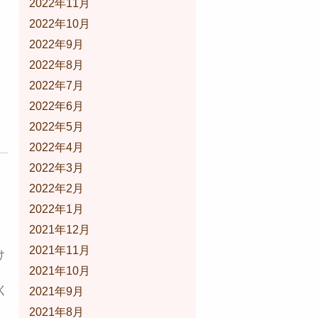
2022年11月
2022年10月
2022年9月
2022年8月
2022年7月
2022年6月
2022年5月
2022年4月
2022年3月
2022年2月
2022年1月
2021年12月
2021年11月
け
2021年10月
く
2021年9月
2021年8月