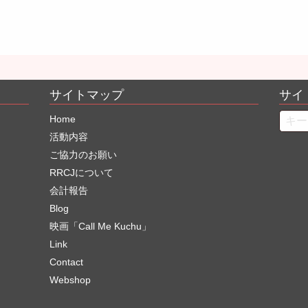
サイトマップ
サイ
Searc
Home
活動内容
ご協力のお願い
RRCJについて
会計報告
Blog
映画「Call Me Kuchu」
Link
Contact
Webshop