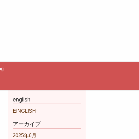
og
english
EINGLISH
アーカイブ
2025年6月