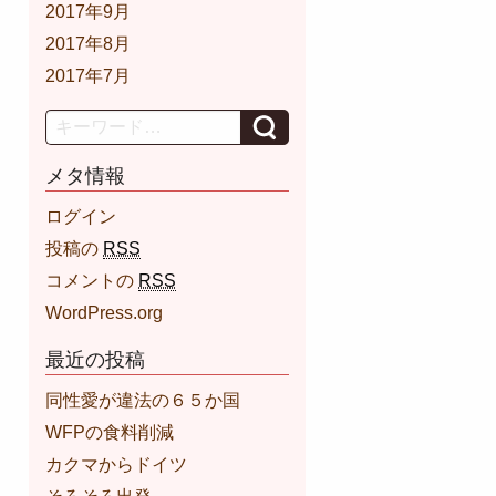
2017年9月
2017年8月
2017年7月
Search
メタ情報
ログイン
投稿の
RSS
コメントの
RSS
WordPress.org
最近の投稿
同性愛が違法の６５か国
WFPの食料削減
カクマからドイツ