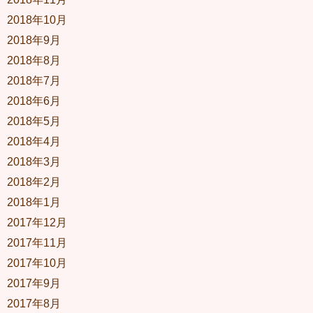
2018年10月
2018年9月
2018年8月
2018年7月
2018年6月
2018年5月
2018年4月
2018年3月
2018年2月
2018年1月
2017年12月
2017年11月
2017年10月
2017年9月
2017年8月