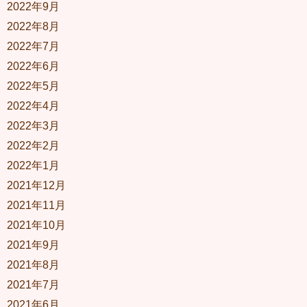
2022年9月
2022年8月
2022年7月
2022年6月
2022年5月
2022年4月
2022年3月
2022年2月
2022年1月
2021年12月
2021年11月
2021年10月
2021年9月
2021年8月
2021年7月
2021年6月