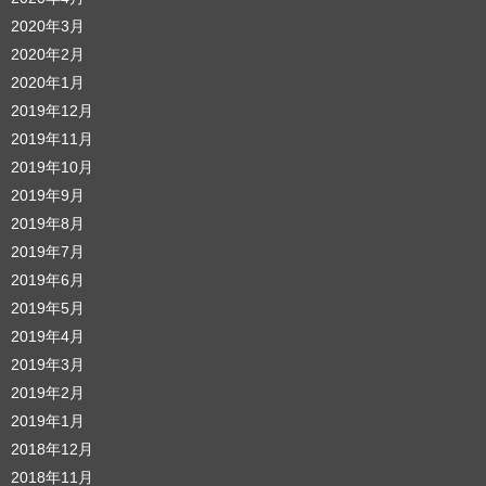
2020年3月
2020年2月
2020年1月
2019年12月
2019年11月
2019年10月
2019年9月
2019年8月
2019年7月
2019年6月
2019年5月
2019年4月
2019年3月
2019年2月
2019年1月
2018年12月
2018年11月