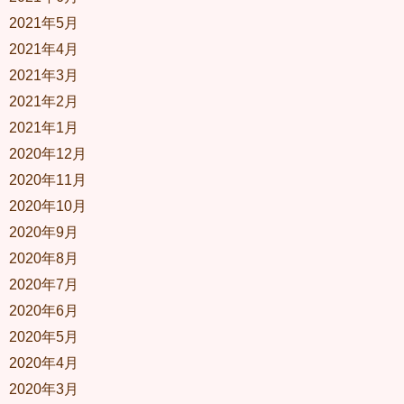
2021年5月
2021年4月
2021年3月
2021年2月
2021年1月
2020年12月
2020年11月
2020年10月
2020年9月
2020年8月
2020年7月
2020年6月
2020年5月
2020年4月
2020年3月