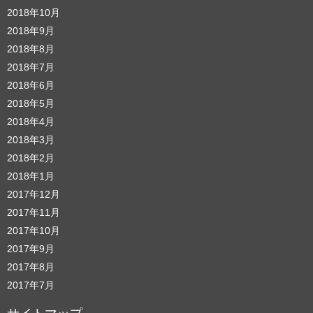
2018年10月
2018年9月
2018年8月
2018年7月
2018年6月
2018年5月
2018年4月
2018年3月
2018年2月
2018年1月
2017年12月
2017年11月
2017年10月
2017年9月
2017年8月
2017年7月