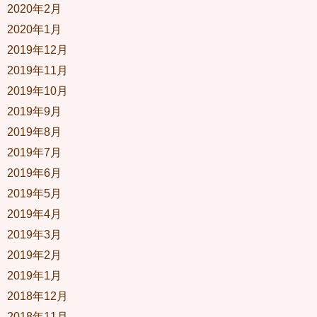
2020年2月
2020年1月
2019年12月
2019年11月
2019年10月
2019年9月
2019年8月
2019年7月
2019年6月
2019年5月
2019年4月
2019年3月
2019年2月
2019年1月
2018年12月
2018年11月