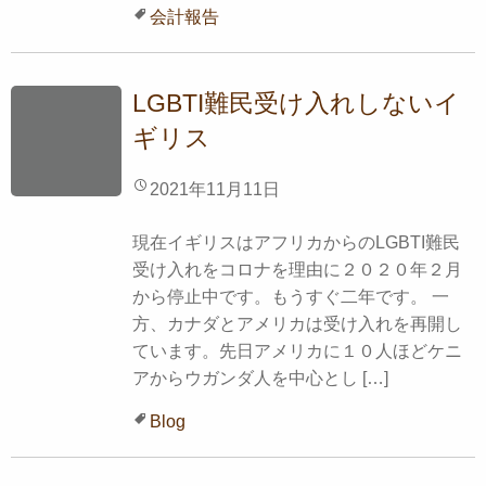
会計報告
LGBTI難民受け入れしないイ
ギリス
2021年11月11日
現在イギリスはアフリカからのLGBTI難民
受け入れをコロナを理由に２０２０年２月
から停止中です。もうすぐ二年です。 一
方、カナダとアメリカは受け入れを再開し
ています。先日アメリカに１０人ほどケニ
アからウガンダ人を中心とし […]
Blog