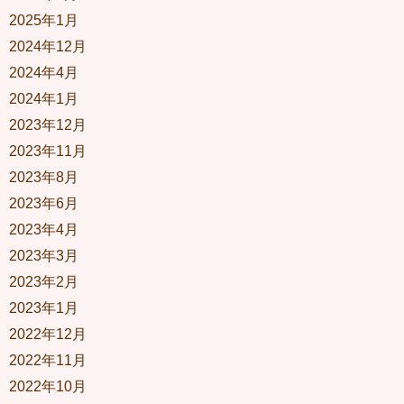
2025年1月
2024年12月
2024年4月
2024年1月
2023年12月
2023年11月
2023年8月
2023年6月
2023年4月
2023年3月
2023年2月
2023年1月
2022年12月
2022年11月
2022年10月