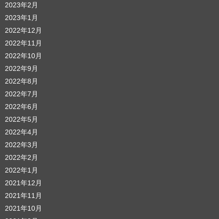
2023年2月
2023年1月
2022年12月
2022年11月
2022年10月
2022年9月
2022年8月
2022年7月
2022年6月
2022年5月
2022年4月
2022年3月
2022年2月
2022年1月
2021年12月
2021年11月
2021年10月