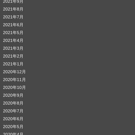
2021年9月
2021年8月
2021年7月
2021年6月
2021年5月
2021年4月
2021年3月
2021年2月
2021年1月
2020年12月
2020年11月
2020年10月
2020年9月
2020年8月
2020年7月
2020年6月
2020年5月
2020年4月