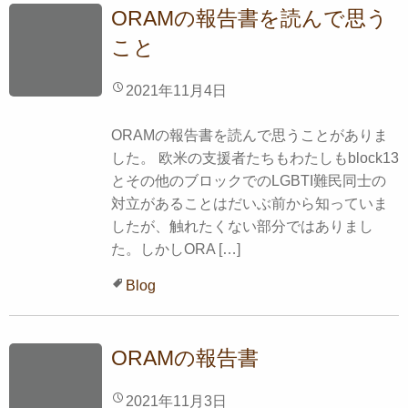
ORAMの報告書を読んで思う
こと
2021年11月4日
ORAMの報告書を読んで思うことがありま
した。 欧米の支援者たちもわたしもblock13
とその他のブロックでのLGBTI難民同士の
対立があることはだいぶ前から知っていま
したが、触れたくない部分ではありまし
た。しかしORA […]
Blog
ORAMの報告書
2021年11月3日