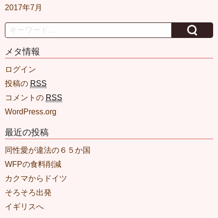
2017年7月
Search
メタ情報
ログイン
投稿の
RSS
コメントの
RSS
WordPress.org
最近の投稿
同性愛が違法の６５か国
WFPの食料削減
カクマからドイツ
そろそろ出発
イギリスへ