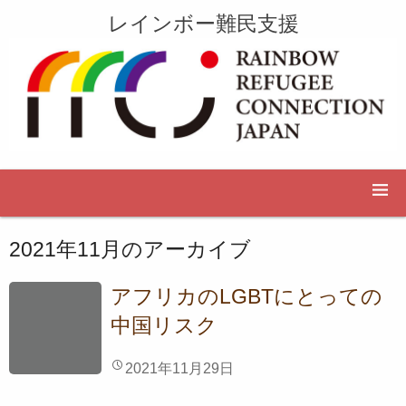
レインボー難民支援
2021年11月
のアーカイブ
アフリカのLGBTにとっての
中国リスク
2021年11月29日