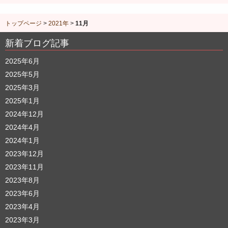
トップページ
>
2021年
>
11月
新着ブログ記事
2025年6月
2025年5月
2025年3月
2025年1月
2024年12月
2024年4月
2024年1月
2023年12月
2023年11月
2023年8月
2023年6月
2023年4月
2023年3月