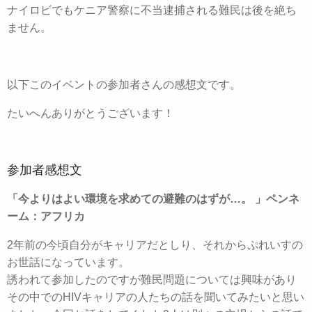
ナイロビでもケニア警察に不当逮捕される難民は後を絶ち
ません。
以下このイベントの参加者さんの感想文です。
たいへんありがとうございます！
参加者感想文
「今よりはよい環境を求めての避難のはずが…。 」ペンネ
ーム：アフリカ
2年前の今頃自分がキャリアだとしり、それからぷれいすの
お世話になっています。
誘われて参加したのですが難民問題については興味があり
その中でのHIVキャリアの人たちの話を聞いてみたいと思い