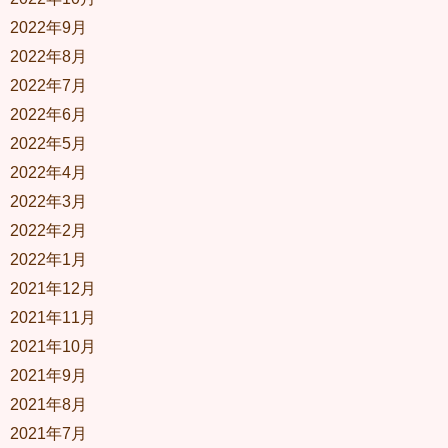
2022年9月
2022年8月
2022年7月
2022年6月
2022年5月
2022年4月
2022年3月
2022年2月
2022年1月
2021年12月
2021年11月
2021年10月
2021年9月
2021年8月
2021年7月