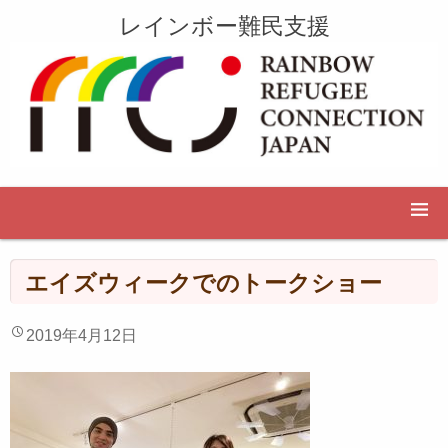
レインボー難民支援
エイズウィークでのトークショー
2019年4月12日