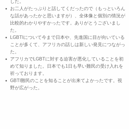
した。
お二人がたっぷりと話してくだったので（もっといろん
な話があったかと思いますが）、全体像と個別の情況が
比較的わかりやすかったです。ありがとうございまし
た。
LGBTIについて今まで日本や、先進国に目が向いている
ことが多くて、アフリカの話しは新しい発見につながっ
た。
アフリカでLGBTに対する迫害が悪化していることを初
めて知りました。日本でも1日も早い難民の受け入れを
祈っております。
GBTI難民のことを知ることが出来てよかったです。視
野が広がった。