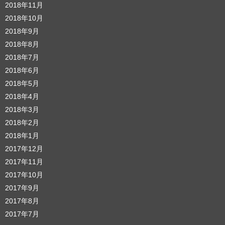
2018年11月
2018年10月
2018年9月
2018年8月
2018年7月
2018年6月
2018年5月
2018年4月
2018年3月
2018年2月
2018年1月
2017年12月
2017年11月
2017年10月
2017年9月
2017年8月
2017年7月