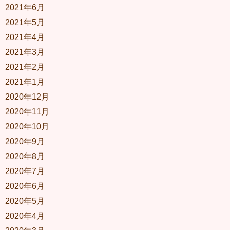
2021年6月
2021年5月
2021年4月
2021年3月
2021年2月
2021年1月
2020年12月
2020年11月
2020年10月
2020年9月
2020年8月
2020年7月
2020年6月
2020年5月
2020年4月