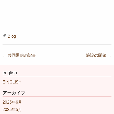
Blog
投稿ナビゲーション
←
共同通信の記事
施設の閉鎖
→
english
EINGLISH
アーカイブ
2025年6月
2025年5月