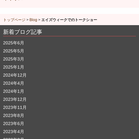
トップページ
>
Blog
>
エイズウィークでのトークショー
新着ブログ記事
2025年6月
2025年5月
2025年3月
2025年1月
2024年12月
2024年4月
2024年1月
2023年12月
2023年11月
2023年8月
2023年6月
2023年4月