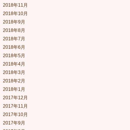
2018年11月
2018年10月
2018年9月
2018年8月
2018年7月
2018年6月
2018年5月
2018年4月
2018年3月
2018年2月
2018年1月
2017年12月
2017年11月
2017年10月
2017年9月