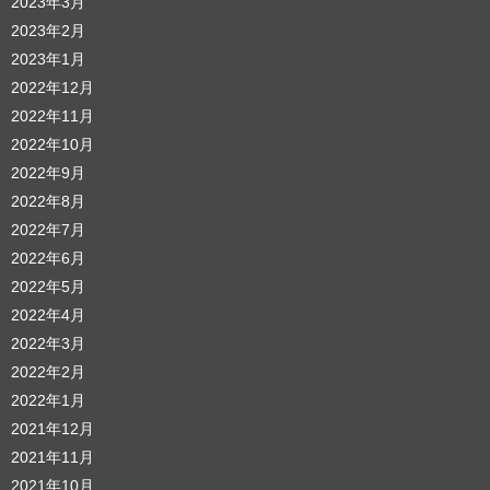
2023年3月
2023年2月
2023年1月
2022年12月
2022年11月
2022年10月
2022年9月
2022年8月
2022年7月
2022年6月
2022年5月
2022年4月
2022年3月
2022年2月
2022年1月
2021年12月
2021年11月
2021年10月