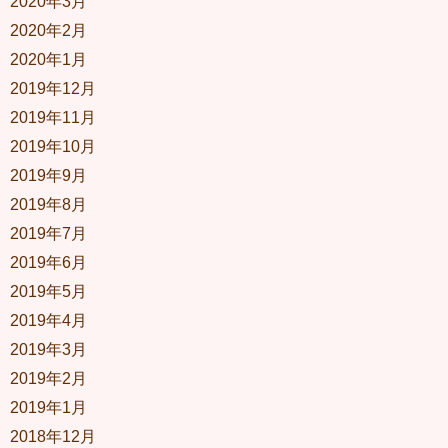
2020年3月
2020年2月
2020年1月
2019年12月
2019年11月
2019年10月
2019年9月
2019年8月
2019年7月
2019年6月
2019年5月
2019年4月
2019年3月
2019年2月
2019年1月
2018年12月