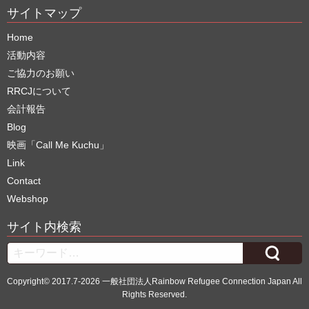
サイトマップ
Home
活動内容
ご協力のお願い
RRCJについて
会計報告
Blog
映画「Call Me Kuchu」
Link
Contact
Webshop
サイト内検索
Search
Copyright© 2017.7-2026 一般社団法人Rainbow Refugee Connection Japan All
Rights Reserved.