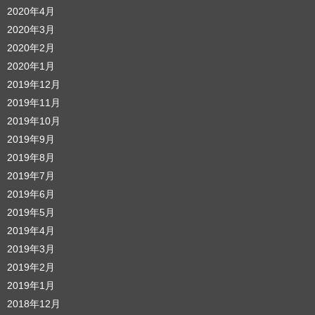
2020年4月
2020年3月
2020年2月
2020年1月
2019年12月
2019年11月
2019年10月
2019年9月
2019年8月
2019年7月
2019年6月
2019年5月
2019年4月
2019年3月
2019年2月
2019年1月
2018年12月