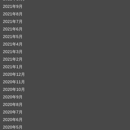
2021年9月
2021年8月
2021年7月
2021年6月
2021年5月
2021年4月
2021年3月
2021年2月
2021年1月
2020年12月
2020年11月
2020年10月
2020年9月
2020年8月
2020年7月
2020年6月
2020年5月