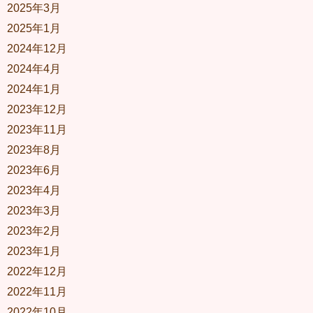
2025年3月
2025年1月
2024年12月
2024年4月
2024年1月
2023年12月
2023年11月
2023年8月
2023年6月
2023年4月
2023年3月
2023年2月
2023年1月
2022年12月
2022年11月
2022年10月