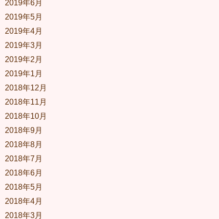
2019年6月
2019年5月
2019年4月
2019年3月
2019年2月
2019年1月
2018年12月
2018年11月
2018年10月
2018年9月
2018年8月
2018年7月
2018年6月
2018年5月
2018年4月
2018年3月