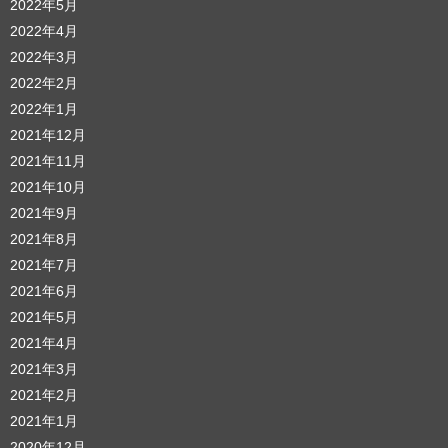
2022年5月
2022年4月
2022年3月
2022年2月
2022年1月
2021年12月
2021年11月
2021年10月
2021年9月
2021年8月
2021年7月
2021年6月
2021年5月
2021年4月
2021年3月
2021年2月
2021年1月
2020年12月