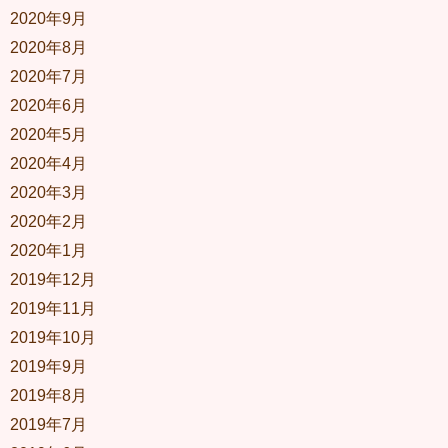
2020年9月
2020年8月
2020年7月
2020年6月
2020年5月
2020年4月
2020年3月
2020年2月
2020年1月
2019年12月
2019年11月
2019年10月
2019年9月
2019年8月
2019年7月