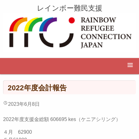
レインボー難民支援
2022年度会計報告
2023年6月8日
2022年度支援金総額 606695 kes（ケニアシリング）
４月 62900