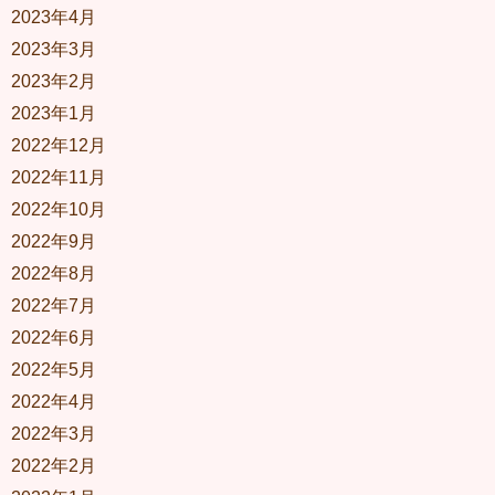
2023年4月
2023年3月
2023年2月
2023年1月
2022年12月
2022年11月
2022年10月
2022年9月
2022年8月
2022年7月
2022年6月
2022年5月
2022年4月
2022年3月
2022年2月