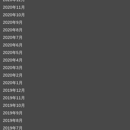
2020年11月
2020年10月
2020年9月
2020年8月
2020年7月
2020年6月
2020年5月
2020年4月
2020年3月
2020年2月
2020年1月
2019年12月
2019年11月
2019年10月
2019年9月
2019年8月
2019年7月