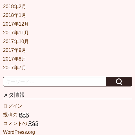
2018年2月
2018年1月
2017年12月
2017年11月
2017年10月
2017年9月
2017年8月
2017年7月
Search
メタ情報
ログイン
投稿の
RSS
コメントの
RSS
WordPress.org