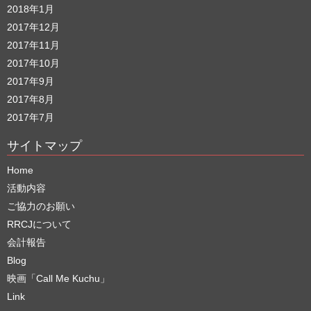
2018年1月
2017年12月
2017年11月
2017年10月
2017年9月
2017年8月
2017年7月
サイトマップ
Home
活動内容
ご協力のお願い
RRCJについて
会計報告
Blog
映画「Call Me Kuchu」
Link