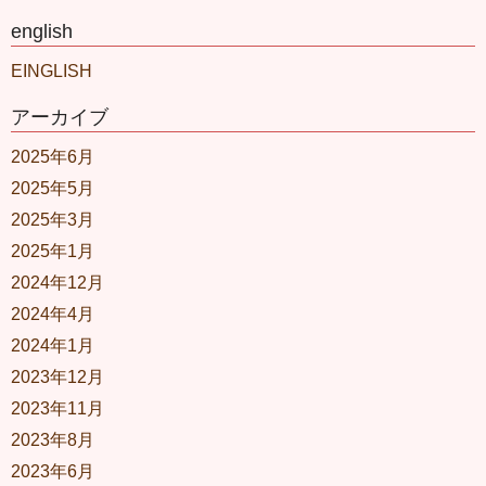
english
EINGLISH
アーカイブ
2025年6月
2025年5月
2025年3月
2025年1月
2024年12月
2024年4月
2024年1月
2023年12月
2023年11月
2023年8月
2023年6月