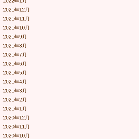
2022年1月
2021年12月
2021年11月
2021年10月
2021年9月
2021年8月
2021年7月
2021年6月
2021年5月
2021年4月
2021年3月
2021年2月
2021年1月
2020年12月
2020年11月
2020年10月