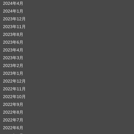
2024年4月
2024年1月
2023年12月
2023年11月
2023年8月
2023年6月
2023年4月
2023年3月
2023年2月
2023年1月
2022年12月
2022年11月
2022年10月
2022年9月
2022年8月
2022年7月
2022年6月