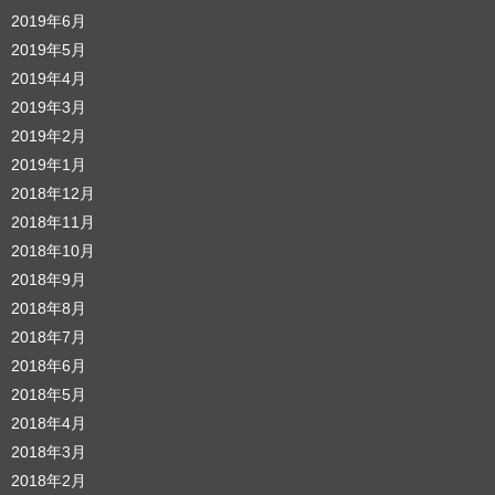
2019年6月
2019年5月
2019年4月
2019年3月
2019年2月
2019年1月
2018年12月
2018年11月
2018年10月
2018年9月
2018年8月
2018年7月
2018年6月
2018年5月
2018年4月
2018年3月
2018年2月